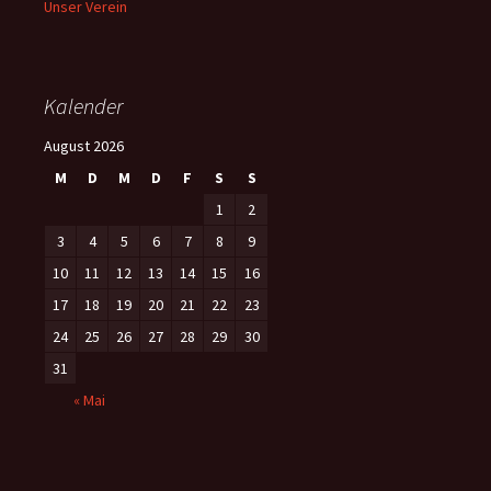
Unser Verein
Kalender
August 2026
M
D
M
D
F
S
S
1
2
3
4
5
6
7
8
9
10
11
12
13
14
15
16
17
18
19
20
21
22
23
24
25
26
27
28
29
30
31
« Mai