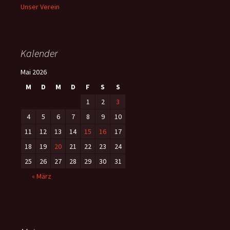
Unser Verein
Kalender
Mai 2026
M
D
M
D
F
S
S
1
2
3
4
5
6
7
8
9
10
11
12
13
14
15
16
17
18
19
20
21
22
23
24
25
26
27
28
29
30
31
« März