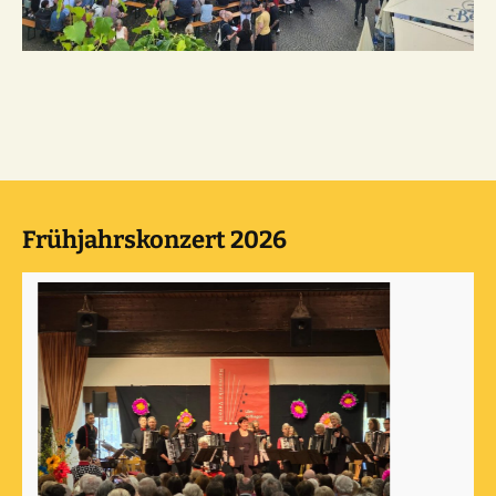
Frühjahrskonzert 2026