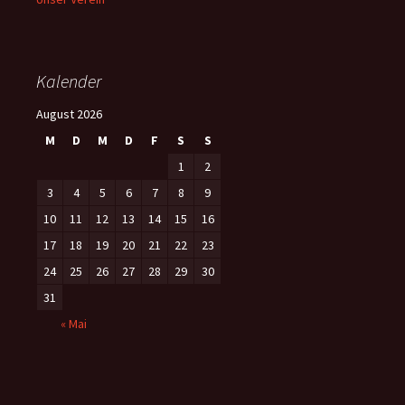
Unser Verein
Kalender
August 2026
M
D
M
D
F
S
S
1
2
3
4
5
6
7
8
9
10
11
12
13
14
15
16
17
18
19
20
21
22
23
24
25
26
27
28
29
30
31
« Mai